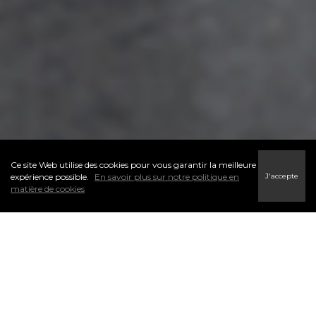
Ce site Web utilise des cookies pour vous garantir la meilleure
J'accepte
expérience possible.
En savoir plus sur notre politique en
matière de cookies