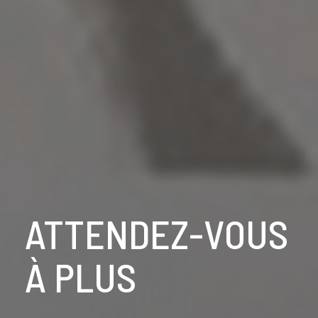
ATTENDEZ-VOUS
À PLUS